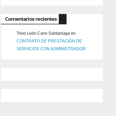
Comentarios recientes
Trino León Cano Saldarriaga
en
CONTRATO DE PRESTACIÓN DE
SERVICIOS CON ADMINISTRADOR