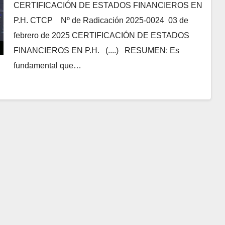
CERTIFICACIÓN DE ESTADOS FINANCIEROS EN
P.H. CTCP Nº de Radicación 2025-0024 03 de
febrero de 2025 CERTIFICACIÓN DE ESTADOS
FINANCIEROS EN P.H. (....) RESUMEN: Es
fundamental que…