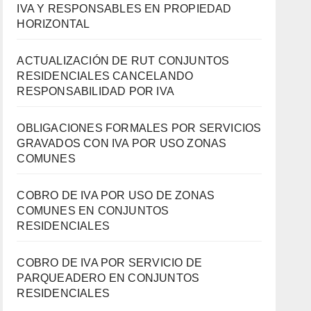
IVA Y RESPONSABLES EN PROPIEDAD
HORIZONTAL
ACTUALIZACIÓN DE RUT CONJUNTOS
RESIDENCIALES CANCELANDO
RESPONSABILIDAD POR IVA
OBLIGACIONES FORMALES POR SERVICIOS
GRAVADOS CON IVA POR USO ZONAS
COMUNES
COBRO DE IVA POR USO DE ZONAS
COMUNES EN CONJUNTOS
RESIDENCIALES
COBRO DE IVA POR SERVICIO DE
PARQUEADERO EN CONJUNTOS
RESIDENCIALES