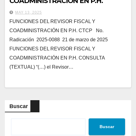
COADMINISTRACIÓN EN P.H.
MAY 13, 2025
FUNCIONES DEL REVISOR FISCAL Y
COADMINISTRACIÓN EN P.H. CTCP No.
Radicación 2025-0088 21 de marzo de 2025
FUNCIONES DEL REVISOR FISCAL Y
COADMINISTRACIÓN EN P.H. CONSULTA
(TEXTUAL) “(…) el Revisor…
Buscar
Buscar