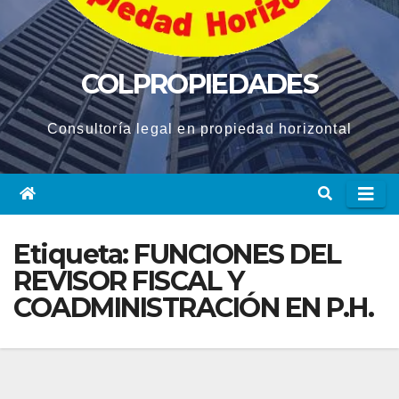
COLPROPIEDADES
Consultoría legal en propiedad horizontal
Etiqueta:
FUNCIONES DEL
REVISOR FISCAL Y
COADMINISTRACIÓN EN P.H.