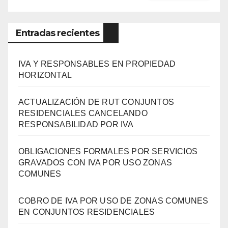
Entradas recientes
IVA Y RESPONSABLES EN PROPIEDAD
HORIZONTAL
ACTUALIZACIÓN DE RUT CONJUNTOS
RESIDENCIALES CANCELANDO
RESPONSABILIDAD POR IVA
OBLIGACIONES FORMALES POR SERVICIOS
GRAVADOS CON IVA POR USO ZONAS
COMUNES
COBRO DE IVA POR USO DE ZONAS COMUNES
EN CONJUNTOS RESIDENCIALES