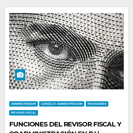
ADMINISTRADOR
CONSEJO ADMINISTRACION
NOVEDADES
REVISOR FISCAL
FUNCIONES DEL REVISOR FISCAL Y