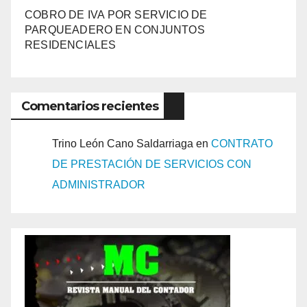
COBRO DE IVA POR SERVICIO DE
PARQUEADERO EN CONJUNTOS
RESIDENCIALES
Comentarios recientes
Trino León Cano Saldarriaga
en
CONTRATO
DE PRESTACIÓN DE SERVICIOS CON
ADMINISTRADOR