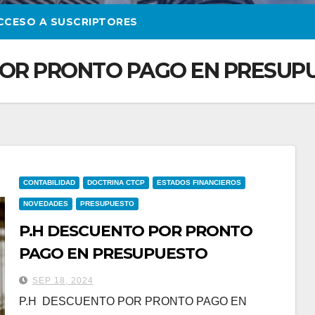
CCESO A SUSCRIPTORES
POR PRONTO PAGO EN PRESUP
CONTABILIDAD
DOCTRINA CTCP
ESTADOS FINANCIEROS
NOVEDADES
PRESUPUESTO
P.H DESCUENTO POR PRONTO
PAGO EN PRESUPUESTO
SEP 18, 2024
P.H DESCUENTO POR PRONTO PAGO EN