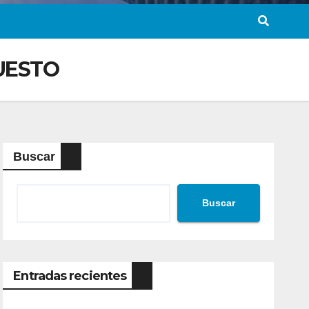
UESTO
Buscar
Buscar
Entradas recientes