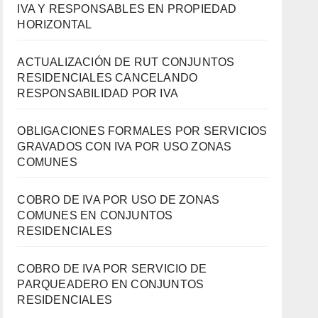
IVA Y RESPONSABLES EN PROPIEDAD
HORIZONTAL
ACTUALIZACIÓN DE RUT CONJUNTOS
RESIDENCIALES CANCELANDO
RESPONSABILIDAD POR IVA
OBLIGACIONES FORMALES POR SERVICIOS
GRAVADOS CON IVA POR USO ZONAS
COMUNES
COBRO DE IVA POR USO DE ZONAS
COMUNES EN CONJUNTOS
RESIDENCIALES
COBRO DE IVA POR SERVICIO DE
PARQUEADERO EN CONJUNTOS
RESIDENCIALES