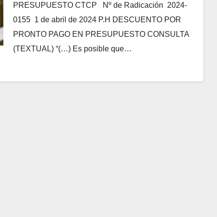
PRESUPUESTO CTCP Nº de Radicación 2024-
0155 1 de abril de 2024 P.H DESCUENTO POR
PRONTO PAGO EN PRESUPUESTO CONSULTA
(TEXTUAL) “(…) Es posible que…