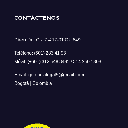
CONTÁCTENOS
Dirección: Cra 7 # 17-01 Ofc.849
Teléfono: (601) 283 41 93
Móvil: (+601) 312 548 3495 / 314 250 5808
Email: gerencialegal5@gmail.com
Bogotá | Colombia