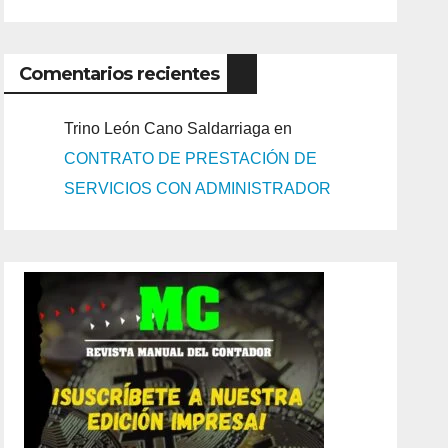
Comentarios recientes
Trino León Cano Saldarriaga
en
CONTRATO DE PRESTACIÓN DE
SERVICIOS CON ADMINISTRADOR