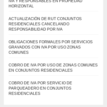
IVA Y RESPONSABLES EN PROPIEDAD
HORIZONTAL
ACTUALIZACIÓN DE RUT CONJUNTOS
RESIDENCIALES CANCELANDO
RESPONSABILIDAD POR IVA
OBLIGACIONES FORMALES POR SERVICIOS
GRAVADOS CON IVA POR USO ZONAS
COMUNES
COBRO DE IVA POR USO DE ZONAS COMUNES
EN CONJUNTOS RESIDENCIALES
COBRO DE IVA POR SERVICIO DE
PARQUEADERO EN CONJUNTOS
RESIDENCIALES