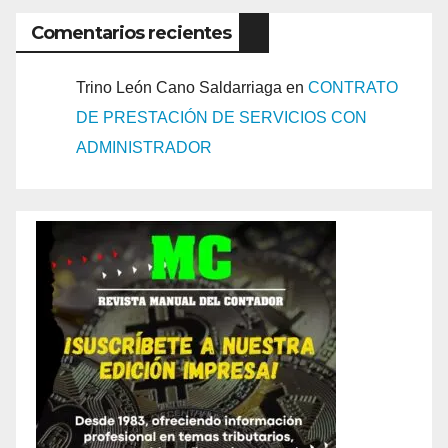
Comentarios recientes
Trino León Cano Saldarriaga
en
CONTRATO
DE PRESTACIÓN DE SERVICIOS CON
ADMINISTRADOR