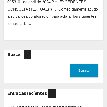
0153 01 de abril de 2024 P.H. EXCEDENTES
CONSULTA (TEXTUAL) “(…) Comedidamente acudo
a su valiosa colaboración para aclarar los siguientes
temas: 1- En…
Buscar
Buscar
Entradas recientes