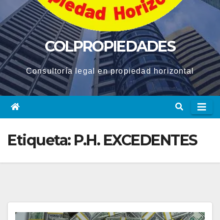
COLPROPIEDADES
Consultoría legal en propiedad horizontal
Etiqueta:
P.H. EXCEDENTES