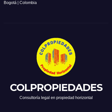
Bogotá | Colombia
COLPROPIEDADES
Consultoría legal en propiedad horizontal