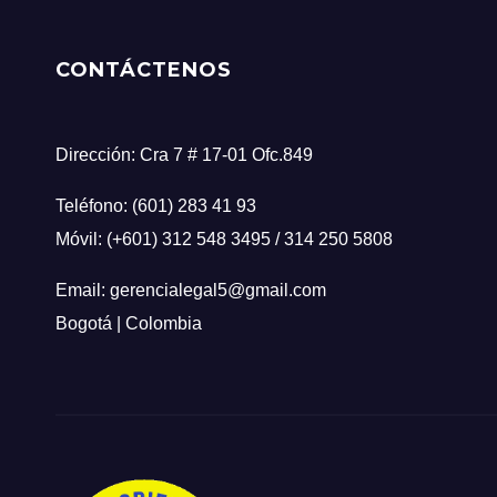
CONTÁCTENOS
Dirección: Cra 7 # 17-01 Ofc.849
Teléfono: (601) 283 41 93
Móvil: (+601) 312 548 3495 / 314 250 5808
Email: gerencialegal5@gmail.com
Bogotá | Colombia