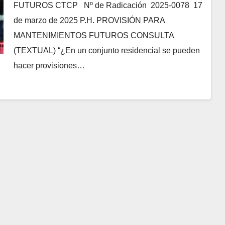
FUTUROS CTCP Nº de Radicación 2025-0078 17
de marzo de 2025 P.H. PROVISIÓN PARA
MANTENIMIENTOS FUTUROS CONSULTA
(TEXTUAL) “¿En un conjunto residencial se pueden
hacer provisiones…