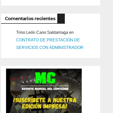
Comentarios recientes
Trino León Cano Saldarriaga
en
CONTRATO DE PRESTACIÓN DE
SERVICIOS CON ADMINISTRADOR