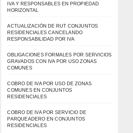
IVA Y RESPONSABLES EN PROPIEDAD
HORIZONTAL
ACTUALIZACIÓN DE RUT CONJUNTOS
RESIDENCIALES CANCELANDO
RESPONSABILIDAD POR IVA
OBLIGACIONES FORMALES POR SERVICIOS
GRAVADOS CON IVA POR USO ZONAS
COMUNES
COBRO DE IVA POR USO DE ZONAS
COMUNES EN CONJUNTOS
RESIDENCIALES
COBRO DE IVA POR SERVICIO DE
PARQUEADERO EN CONJUNTOS
RESIDENCIALES