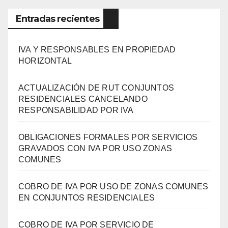
Entradas recientes
IVA Y RESPONSABLES EN PROPIEDAD
HORIZONTAL
ACTUALIZACIÓN DE RUT CONJUNTOS
RESIDENCIALES CANCELANDO
RESPONSABILIDAD POR IVA
OBLIGACIONES FORMALES POR SERVICIOS
GRAVADOS CON IVA POR USO ZONAS
COMUNES
COBRO DE IVA POR USO DE ZONAS COMUNES
EN CONJUNTOS RESIDENCIALES
COBRO DE IVA POR SERVICIO DE