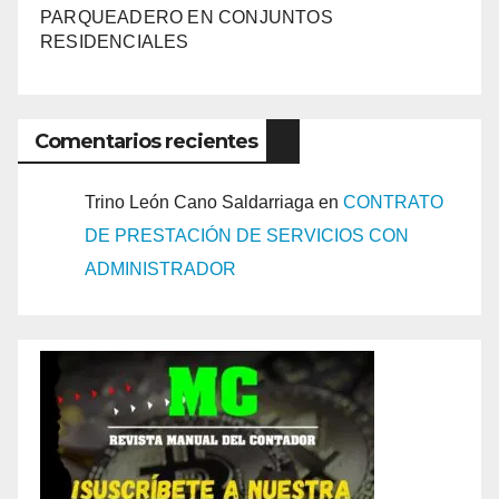
PARQUEADERO EN CONJUNTOS
RESIDENCIALES
Comentarios recientes
Trino León Cano Saldarriaga
en
CONTRATO
DE PRESTACIÓN DE SERVICIOS CON
ADMINISTRADOR