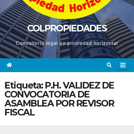
COLPROPIEDADES
Consultoría legal en propiedad horizontal
Etiqueta:
P.H. VALIDEZ DE
CONVOCATORIA DE
ASAMBLEA POR REVISOR
FISCAL