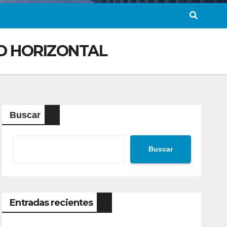
D HORIZONTAL
Buscar
Buscar
Entradas recientes