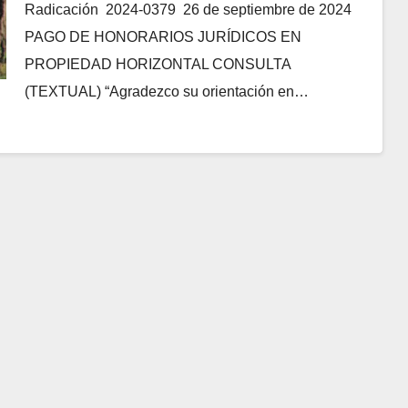
Radicación 2024-0379 26 de septiembre de 2024
PAGO DE HONORARIOS JURÍDICOS EN
PROPIEDAD HORIZONTAL CONSULTA
(TEXTUAL) “Agradezco su orientación en…