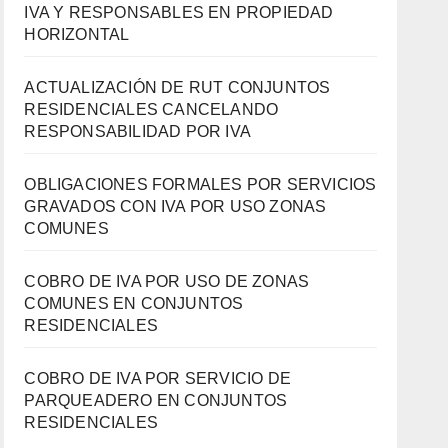
IVA Y RESPONSABLES EN PROPIEDAD
HORIZONTAL
ACTUALIZACIÓN DE RUT CONJUNTOS
RESIDENCIALES CANCELANDO
RESPONSABILIDAD POR IVA
OBLIGACIONES FORMALES POR SERVICIOS
GRAVADOS CON IVA POR USO ZONAS
COMUNES
COBRO DE IVA POR USO DE ZONAS
COMUNES EN CONJUNTOS
RESIDENCIALES
COBRO DE IVA POR SERVICIO DE
PARQUEADERO EN CONJUNTOS
RESIDENCIALES