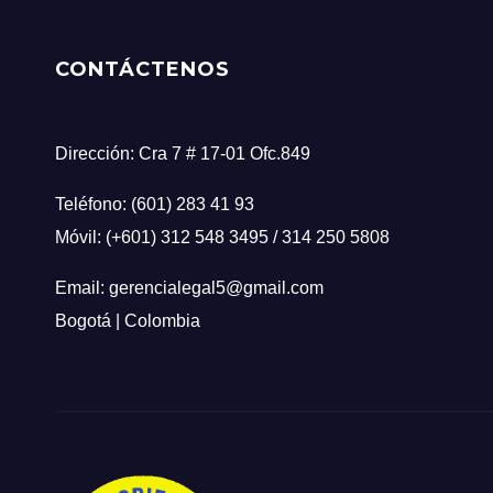
CONTÁCTENOS
Dirección: Cra 7 # 17-01 Ofc.849
Teléfono: (601) 283 41 93
Móvil: (+601) 312 548 3495 / 314 250 5808
Email: gerencialegal5@gmail.com
Bogotá | Colombia