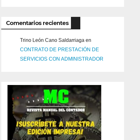
Comentarios recientes
Trino León Cano Saldarriaga
en
CONTRATO DE PRESTACIÓN DE
SERVICIOS CON ADMINISTRADOR