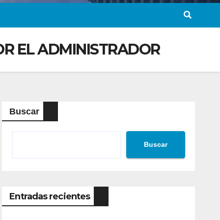
POR EL ADMINISTRADOR
Buscar
Buscar
Entradas recientes