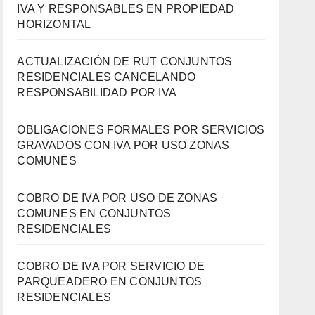
IVA Y RESPONSABLES EN PROPIEDAD
HORIZONTAL
ACTUALIZACIÓN DE RUT CONJUNTOS
RESIDENCIALES CANCELANDO
RESPONSABILIDAD POR IVA
OBLIGACIONES FORMALES POR SERVICIOS
GRAVADOS CON IVA POR USO ZONAS
COMUNES
COBRO DE IVA POR USO DE ZONAS
COMUNES EN CONJUNTOS
RESIDENCIALES
COBRO DE IVA POR SERVICIO DE
PARQUEADERO EN CONJUNTOS
RESIDENCIALES