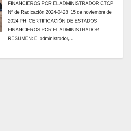
FINANCIEROS POR EL ADMINISTRADOR CTCP
Nº de Radicación 2024-0428 15 de noviembre de
2024 PH: CERTIFICACIÓN DE ESTADOS
FINANCIEROS POR EL ADMINISTRADOR
RESUMEN: El administrador,…