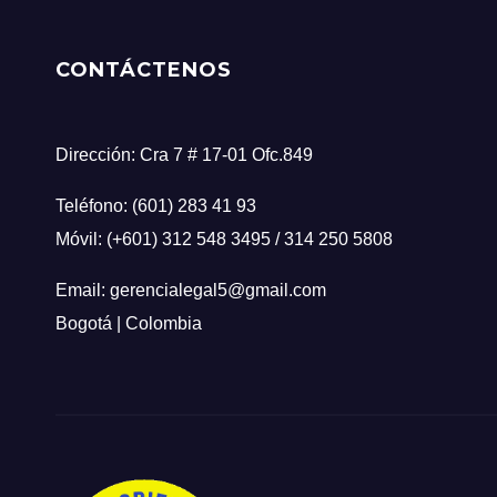
CONTÁCTENOS
Dirección: Cra 7 # 17-01 Ofc.849
Teléfono: (601) 283 41 93
Móvil: (+601) 312 548 3495 / 314 250 5808
Email: gerencialegal5@gmail.com
Bogotá | Colombia