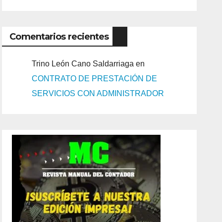
Comentarios recientes
Trino León Cano Saldarriaga
en
CONTRATO DE PRESTACIÓN DE
SERVICIOS CON ADMINISTRADOR