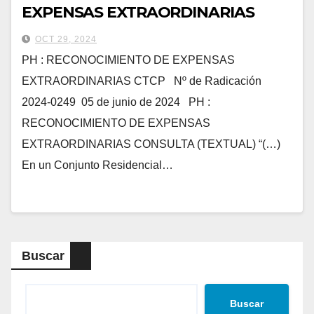
EXPENSAS EXTRAORDINARIAS
OCT 29, 2024
PH : RECONOCIMIENTO DE EXPENSAS
EXTRAORDINARIAS CTCP Nº de Radicación
2024-0249 05 de junio de 2024 PH :
RECONOCIMIENTO DE EXPENSAS
EXTRAORDINARIAS CONSULTA (TEXTUAL) “(…)
En un Conjunto Residencial…
Buscar
Buscar