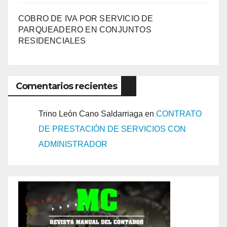
COBRO DE IVA POR SERVICIO DE
PARQUEADERO EN CONJUNTOS
RESIDENCIALES
Comentarios recientes
Trino León Cano Saldarriaga
en
CONTRATO
DE PRESTACIÓN DE SERVICIOS CON
ADMINISTRADOR