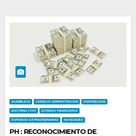
ASAMBLEAS
CONSEJO ADMINISTRACION
CONTABILIDAD
DOCTRINA CTCP
ESTADOS FINANCIEROS
EXPENSAS EXTRAORDINARIAS
NOVEDADES
PH : RECONOCIMIENTO DE