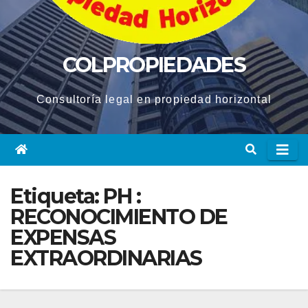
COLPROPIEDADES
Consultoría legal en propiedad horizontal
Etiqueta:
PH :
RECONOCIMIENTO DE
EXPENSAS
EXTRAORDINARIAS