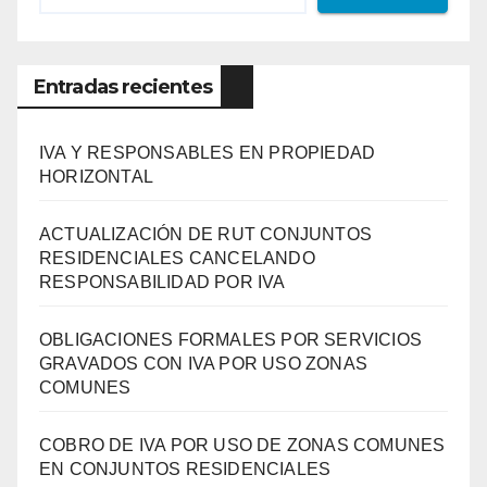
Entradas recientes
IVA Y RESPONSABLES EN PROPIEDAD
HORIZONTAL
ACTUALIZACIÓN DE RUT CONJUNTOS
RESIDENCIALES CANCELANDO
RESPONSABILIDAD POR IVA
OBLIGACIONES FORMALES POR SERVICIOS
GRAVADOS CON IVA POR USO ZONAS
COMUNES
COBRO DE IVA POR USO DE ZONAS COMUNES
EN CONJUNTOS RESIDENCIALES