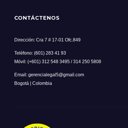
CONTÁCTENOS
Dirección: Cra 7 # 17-01 Ofc.849
Teléfono: (601) 283 41 93
Móvil: (+601) 312 548 3495 / 314 250 5808
Email: gerencialegal5@gmail.com
Bogotá | Colombia