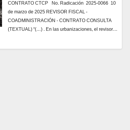
CONTRATO CTCP No. Radicación 2025-0066 10
de marzo de 2025 REVISOR FISCAL -
COADMINISTRACIÓN - CONTRATO CONSULTA
(TEXTUAL) “(…) . En las urbanizaciones, el revisor…