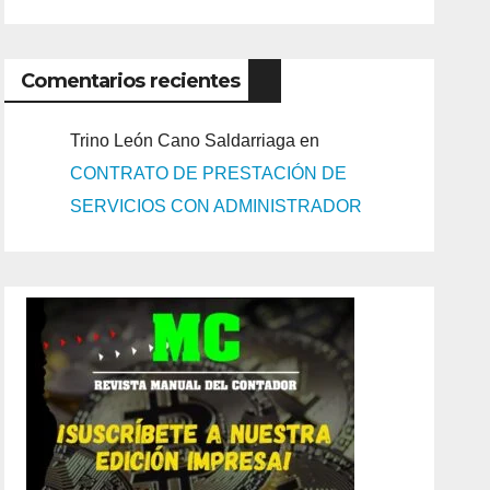
Comentarios recientes
Trino León Cano Saldarriaga
en
CONTRATO DE PRESTACIÓN DE
SERVICIOS CON ADMINISTRADOR