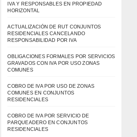
IVA Y RESPONSABLES EN PROPIEDAD
HORIZONTAL
ACTUALIZACIÓN DE RUT CONJUNTOS
RESIDENCIALES CANCELANDO
RESPONSABILIDAD POR IVA
OBLIGACIONES FORMALES POR SERVICIOS
GRAVADOS CON IVA POR USO ZONAS
COMUNES
COBRO DE IVA POR USO DE ZONAS
COMUNES EN CONJUNTOS
RESIDENCIALES
COBRO DE IVA POR SERVICIO DE
PARQUEADERO EN CONJUNTOS
RESIDENCIALES