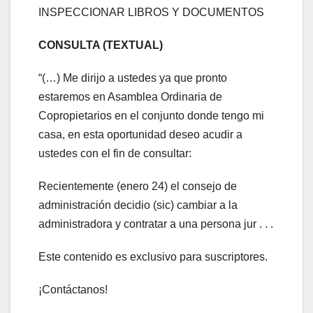
INSPECCIONAR LIBROS Y DOCUMENTOS
CONSULTA (TEXTUAL)
“(…) Me dirijo a ustedes ya que pronto
estaremos en Asamblea Ordinaria de
Copropietarios en el conjunto donde tengo mi
casa, en esta oportunidad deseo acudir a
ustedes con el fin de consultar:
Recientemente (enero 24) el consejo de
administración decidio (sic) cambiar a la
administradora y contratar a una persona jur . . .
Este contenido es exclusivo para suscriptores.
¡Contáctanos!