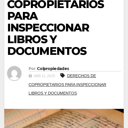
COPROPIETARIOS
PARA
INSPECCIONAR
LIBROS Y
DOCUMENTOS
Por
Colpropiedades
DERECHOS DE
ABR 11, 2025
COPROPIETARIOS PARA INSPECCIONAR
LIBROS Y DOCUMENTOS