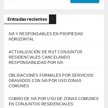
Entradas recientes
IVA Y RESPONSABLES EN PROPIEDAD
HORIZONTAL
ACTUALIZACIÓN DE RUT CONJUNTOS
RESIDENCIALES CANCELANDO
RESPONSABILIDAD POR IVA
OBLIGACIONES FORMALES POR SERVICIOS
GRAVADOS CON IVA POR USO ZONAS
COMUNES
COBRO DE IVA POR USO DE ZONAS COMUNES
EN CONJUNTOS RESIDENCIALES