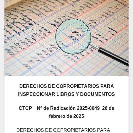
DERECHOS DE COPROPIETARIOS PARA
INSPECCIONAR LIBROS Y DOCUMENTOS
CTCP Nº de Radicación 2025-0049 26 de
febrero de 2025
DERECHOS DE COPROPIETARIOS PARA