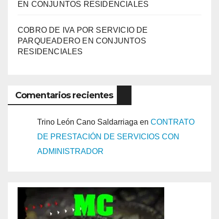
EN CONJUNTOS RESIDENCIALES
COBRO DE IVA POR SERVICIO DE
PARQUEADERO EN CONJUNTOS
RESIDENCIALES
Comentarios recientes
Trino León Cano Saldarriaga
en
CONTRATO
DE PRESTACIÓN DE SERVICIOS CON
ADMINISTRADOR