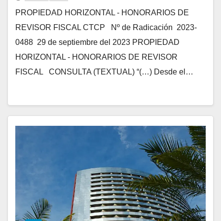
PROPIEDAD HORIZONTAL - HONORARIOS DE
REVISOR FISCAL CTCP Nº de Radicación 2023-
0488 29 de septiembre del 2023 PROPIEDAD
HORIZONTAL - HONORARIOS DE REVISOR
FISCAL CONSULTA (TEXTUAL) “(…) Desde el…