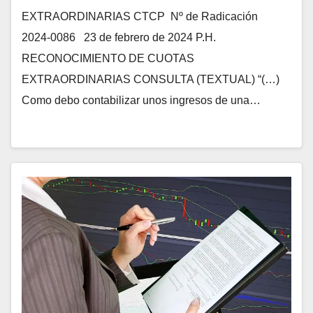
EXTRAORDINARIAS CTCP Nº de Radicación
2024-0086 23 de febrero de 2024 P.H.
RECONOCIMIENTO DE CUOTAS
EXTRAORDINARIAS CONSULTA (TEXTUAL) “(…)
Como debo contabilizar unos ingresos de una…