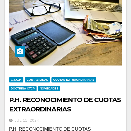
C.T.C.P.
CONTABILIDAD
CUOTAS EXTRAORDINARIAS
DOCTRINA CTCP
NOVEDADES
P.H. RECONOCIMIENTO DE CUOTAS
EXTRAORDINARIAS
JUL 11, 2024
P.H. RECONOCIMIENTO DE CUOTAS