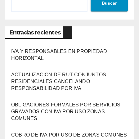
Buscar
Entradas recientes
IVA Y RESPONSABLES EN PROPIEDAD
HORIZONTAL
ACTUALIZACIÓN DE RUT CONJUNTOS
RESIDENCIALES CANCELANDO
RESPONSABILIDAD POR IVA
OBLIGACIONES FORMALES POR SERVICIOS
GRAVADOS CON IVA POR USO ZONAS
COMUNES
COBRO DE IVA POR USO DE ZONAS COMUNES