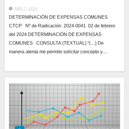
ABR 7, 2024
DETERMINACIÓN DE EXPENSAS COMUNES
CTCP Nº de Radicación 2024-0041 02 de febrero
del 2024 DETERMINACIÓN DE EXPENSAS
COMUNES CONSULTA (TEXTUAL) “(…) De
manera atenta me permito solicitar concepto y…