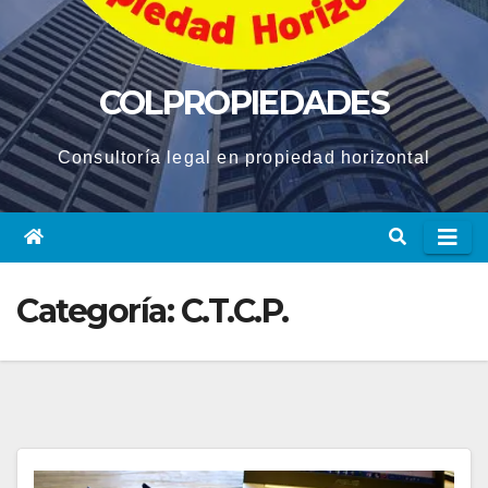
COLPROPIEDADES
Consultoría legal en propiedad horizontal
Categoría:
C.T.C.P.