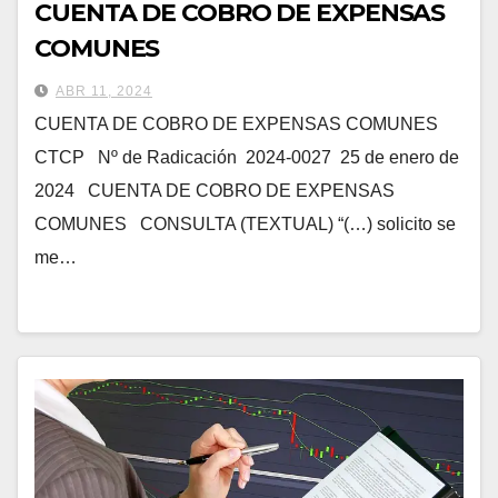
CUENTA DE COBRO DE EXPENSAS
COMUNES
ABR 11, 2024
CUENTA DE COBRO DE EXPENSAS COMUNES
CTCP Nº de Radicación 2024-0027 25 de enero de
2024 CUENTA DE COBRO DE EXPENSAS
COMUNES CONSULTA (TEXTUAL) “(…) solicito se
me…