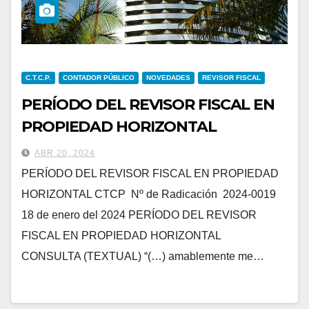
C.T.C.P.
CONTADOR PÚBLICO
NOVEDADES
REVISOR FISCAL
PERÍODO DEL REVISOR FISCAL EN
PROPIEDAD HORIZONTAL
ABR 20, 2024
PERÍODO DEL REVISOR FISCAL EN PROPIEDAD
HORIZONTAL CTCP Nº de Radicación 2024-0019
18 de enero del 2024 PERÍODO DEL REVISOR
FISCAL EN PROPIEDAD HORIZONTAL
CONSULTA (TEXTUAL) “(…) amablemente me…