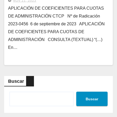
NOV 21, 2023
APLICACIÓN DE COEFICIENTES PARA CUOTAS
DE ADMINISTRACIÓN CTCP Nº de Radicación
2023-0456 6 de septiembre de 2023 APLICACIÓN
DE COEFICIENTES PARA CUOTAS DE
ADMINISTRACIÓN CONSULTA (TEXTUAL) “(…)
En…
Buscar
Buscar