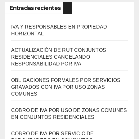
Entradas recientes
IVA Y RESPONSABLES EN PROPIEDAD
HORIZONTAL
ACTUALIZACIÓN DE RUT CONJUNTOS
RESIDENCIALES CANCELANDO
RESPONSABILIDAD POR IVA
OBLIGACIONES FORMALES POR SERVICIOS
GRAVADOS CON IVA POR USO ZONAS
COMUNES
COBRO DE IVA POR USO DE ZONAS COMUNES
EN CONJUNTOS RESIDENCIALES
COBRO DE IVA POR SERVICIO DE