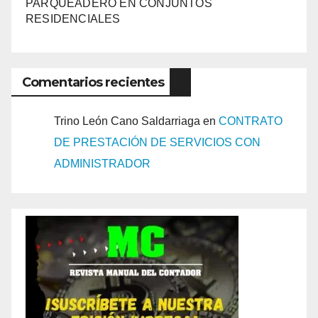
PARQUEADERO EN CONJUNTOS
RESIDENCIALES
Comentarios recientes
Trino León Cano Saldarriaga
en
CONTRATO
DE PRESTACIÓN DE SERVICIOS CON
ADMINISTRADOR