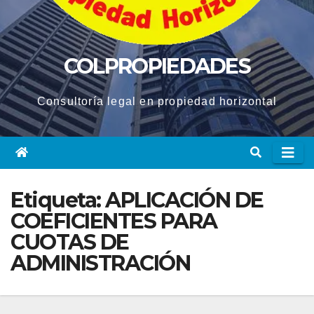
COLPROPIEDADES
Consultoría legal en propiedad horizontal
Etiqueta:
APLICACIÓN DE
COEFICIENTES PARA
CUOTAS DE
ADMINISTRACIÓN