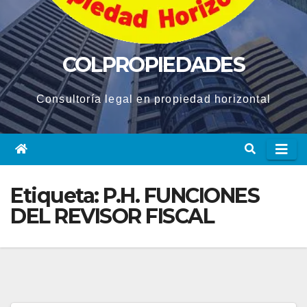
COLPROPIEDADES
Consultoría legal en propiedad horizontal
Etiqueta:
P.H. FUNCIONES
DEL REVISOR FISCAL