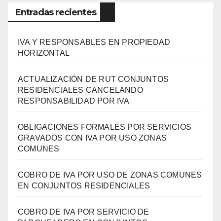
Entradas recientes
IVA Y RESPONSABLES EN PROPIEDAD
HORIZONTAL
ACTUALIZACIÓN DE RUT CONJUNTOS
RESIDENCIALES CANCELANDO
RESPONSABILIDAD POR IVA
OBLIGACIONES FORMALES POR SERVICIOS
GRAVADOS CON IVA POR USO ZONAS
COMUNES
COBRO DE IVA POR USO DE ZONAS COMUNES
EN CONJUNTOS RESIDENCIALES
COBRO DE IVA POR SERVICIO DE