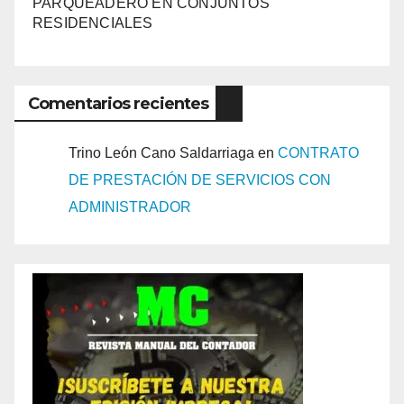
PARQUEADERO EN CONJUNTOS
RESIDENCIALES
Comentarios recientes
Trino León Cano Saldarriaga
en
CONTRATO
DE PRESTACIÓN DE SERVICIOS CON
ADMINISTRADOR