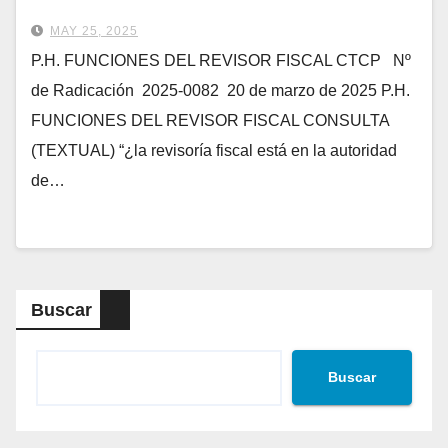
MAY 25, 2025
P.H. FUNCIONES DEL REVISOR FISCAL CTCP Nº
de Radicación 2025-0082 20 de marzo de 2025 P.H.
FUNCIONES DEL REVISOR FISCAL CONSULTA
(TEXTUAL) “¿la revisoría fiscal está en la autoridad
de…
Buscar
Buscar