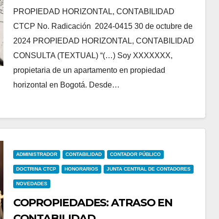
PROPIEDAD HORIZONTAL, CONTABILIDAD
CTCP No. Radicación 2024-0415 30 de octubre de
2024 PROPIEDAD HORIZONTAL, CONTABILIDAD
CONSULTA (TEXTUAL) “(…) Soy XXXXXXX,
propietaria de un apartamento en propiedad
horizontal en Bogotá. Desde…
ADMINISTRADOR
CONTABILIDAD
CONTADOR PÚBLICO
DOCTRINA CTCP
HONORARIOS
JUNTA CENTRAL DE CONTADORES
NOVEDADES
COPROPIEDADES: ATRASO EN
CONTABILIDAD