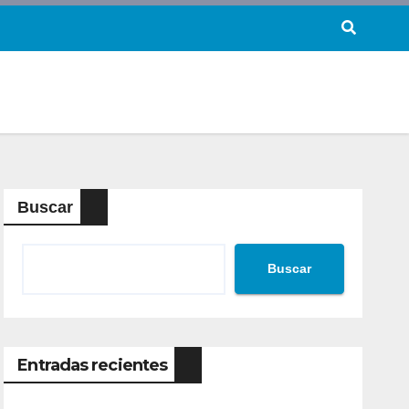
Buscar
Buscar
Entradas recientes