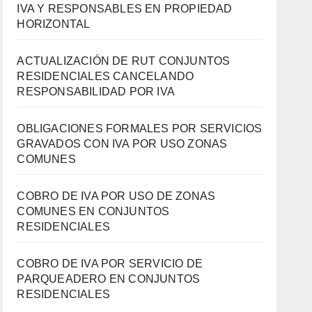
IVA Y RESPONSABLES EN PROPIEDAD
HORIZONTAL
ACTUALIZACIÓN DE RUT CONJUNTOS
RESIDENCIALES CANCELANDO
RESPONSABILIDAD POR IVA
OBLIGACIONES FORMALES POR SERVICIOS
GRAVADOS CON IVA POR USO ZONAS
COMUNES
COBRO DE IVA POR USO DE ZONAS
COMUNES EN CONJUNTOS
RESIDENCIALES
COBRO DE IVA POR SERVICIO DE
PARQUEADERO EN CONJUNTOS
RESIDENCIALES