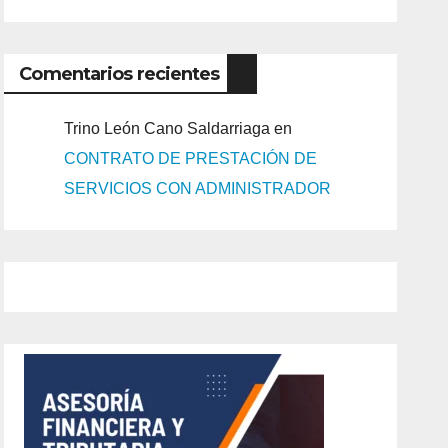
Comentarios recientes
Trino León Cano Saldarriaga
en
CONTRATO DE PRESTACIÓN DE
SERVICIOS CON ADMINISTRADOR