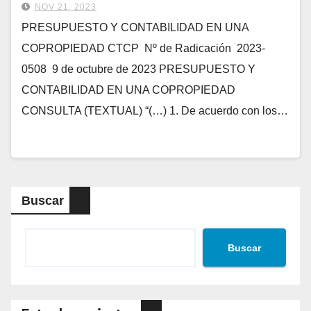
NOV 21, 2023
PRESUPUESTO Y CONTABILIDAD EN UNA
COPROPIEDAD CTCP Nº de Radicación 2023-
0508 9 de octubre de 2023 PRESUPUESTO Y
CONTABILIDAD EN UNA COPROPIEDAD
CONSULTA (TEXTUAL) “(…) 1. De acuerdo con los…
Buscar
Buscar