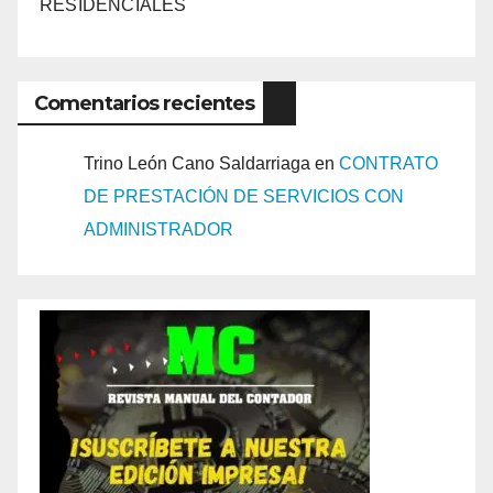
RESIDENCIALES
Comentarios recientes
Trino León Cano Saldarriaga
en
CONTRATO
DE PRESTACIÓN DE SERVICIOS CON
ADMINISTRADOR