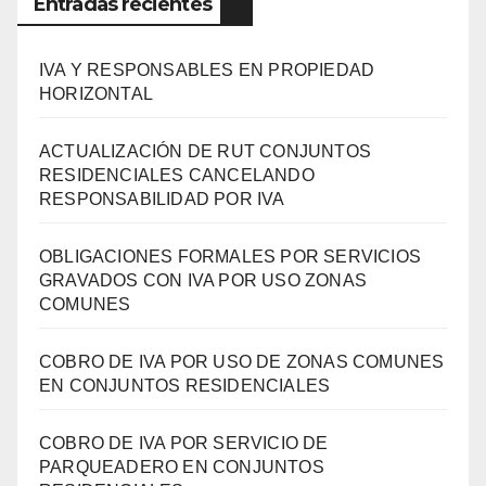
Entradas recientes
IVA Y RESPONSABLES EN PROPIEDAD
HORIZONTAL
ACTUALIZACIÓN DE RUT CONJUNTOS
RESIDENCIALES CANCELANDO
RESPONSABILIDAD POR IVA
OBLIGACIONES FORMALES POR SERVICIOS
GRAVADOS CON IVA POR USO ZONAS
COMUNES
COBRO DE IVA POR USO DE ZONAS COMUNES
EN CONJUNTOS RESIDENCIALES
COBRO DE IVA POR SERVICIO DE
PARQUEADERO EN CONJUNTOS