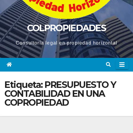
COLPROPIEDADES
Consultoría legal en propiedad horizontal
Etiqueta:
PRESUPUESTO Y
CONTABILIDAD EN UNA
COPROPIEDAD