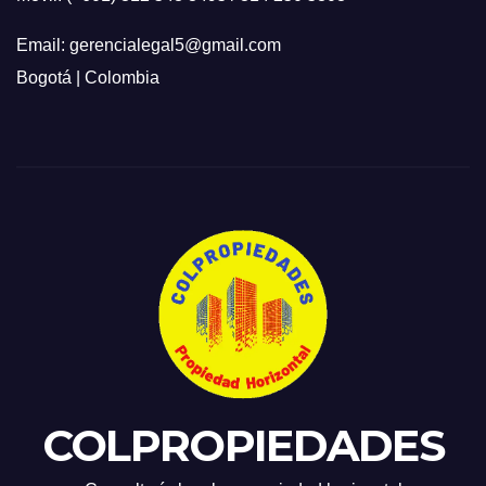
Email: gerencialegal5@gmail.com
Bogotá | Colombia
COLPROPIEDADES