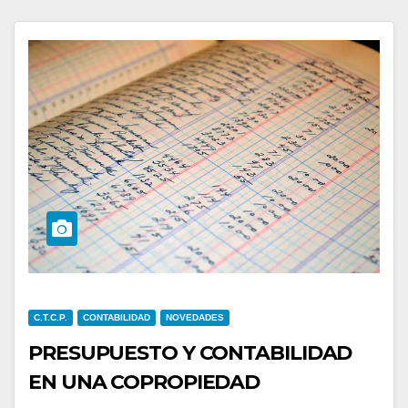
C.T.C.P.
CONTABILIDAD
NOVEDADES
PRESUPUESTO Y CONTABILIDAD
EN UNA COPROPIEDAD