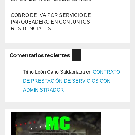
COBRO DE IVA POR SERVICIO DE
PARQUEADERO EN CONJUNTOS
RESIDENCIALES
Comentarios recientes
Trino León Cano Saldarriaga
en
CONTRATO
DE PRESTACIÓN DE SERVICIOS CON
ADMINISTRADOR