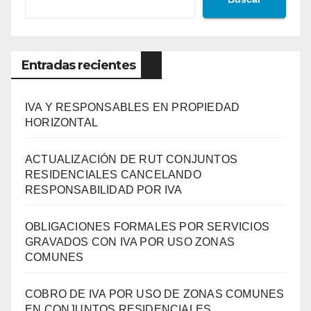
Entradas recientes
IVA Y RESPONSABLES EN PROPIEDAD
HORIZONTAL
ACTUALIZACIÓN DE RUT CONJUNTOS
RESIDENCIALES CANCELANDO
RESPONSABILIDAD POR IVA
OBLIGACIONES FORMALES POR SERVICIOS
GRAVADOS CON IVA POR USO ZONAS
COMUNES
COBRO DE IVA POR USO DE ZONAS COMUNES
EN CONJUNTOS RESIDENCIALES