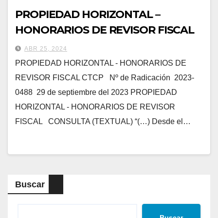
PROPIEDAD HORIZONTAL –
HONORARIOS DE REVISOR FISCAL
ABR 25, 2024
PROPIEDAD HORIZONTAL - HONORARIOS DE
REVISOR FISCAL CTCP Nº de Radicación 2023-
0488 29 de septiembre del 2023 PROPIEDAD
HORIZONTAL - HONORARIOS DE REVISOR
FISCAL CONSULTA (TEXTUAL) “(…) Desde el…
Buscar
Buscar