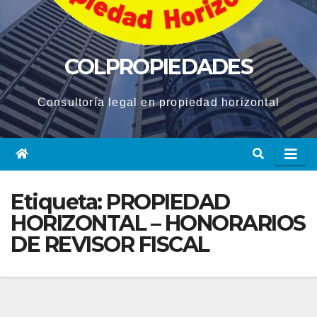
COLPROPIEDADES
Consultoría legal en propiedad horizontal
Etiqueta:
PROPIEDAD
HORIZONTAL – HONORARIOS
DE REVISOR FISCAL