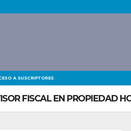
CESO A SUSCRIPTORES
ISOR FISCAL EN PROPIEDAD H