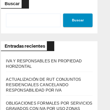
Buscar
Buscar
Entradas recientes
IVA Y RESPONSABLES EN PROPIEDAD
HORIZONTAL
ACTUALIZACIÓN DE RUT CONJUNTOS
RESIDENCIALES CANCELANDO
RESPONSABILIDAD POR IVA
OBLIGACIONES FORMALES POR SERVICIOS
GRAVADOS CON IVA POR USO ZONAS