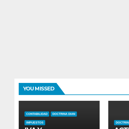
YOU MISSED
CONTABILIDAD
DOCTRINA DIAN
IMPUESTOS
DOCTRIN