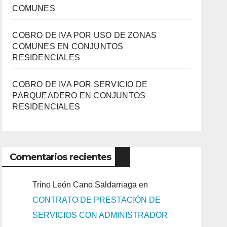
COMUNES
COBRO DE IVA POR USO DE ZONAS
COMUNES EN CONJUNTOS
RESIDENCIALES
COBRO DE IVA POR SERVICIO DE
PARQUEADERO EN CONJUNTOS
RESIDENCIALES
Comentarios recientes
Trino León Cano Saldarriaga
en
CONTRATO DE PRESTACIÓN DE
SERVICIOS CON ADMINISTRADOR