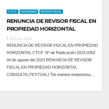
C.T.C.P.
NOVEDADES
REVISOR FISCAL
RENUNCIA DE REVISOR FISCAL EN
PROPIEDAD HORIZONTAL
NOV 21, 2023
RENUNCIA DE REVISOR FISCAL EN PROPIEDAD
HORIZONTAL CTCP Nº de Radicación 2023-0352
04 de agosto del 2023 RENUNCIA DE REVISOR
FISCAL EN PROPIEDAD HORIZONTAL
CONSULTA (TEXTUAL) “De manera respetuosa…