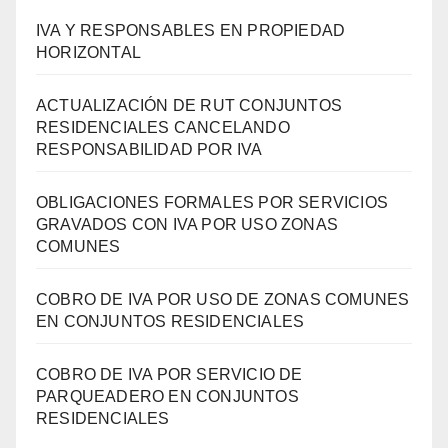
IVA Y RESPONSABLES EN PROPIEDAD
HORIZONTAL
ACTUALIZACIÓN DE RUT CONJUNTOS
RESIDENCIALES CANCELANDO
RESPONSABILIDAD POR IVA
OBLIGACIONES FORMALES POR SERVICIOS
GRAVADOS CON IVA POR USO ZONAS
COMUNES
COBRO DE IVA POR USO DE ZONAS COMUNES
EN CONJUNTOS RESIDENCIALES
COBRO DE IVA POR SERVICIO DE
PARQUEADERO EN CONJUNTOS
RESIDENCIALES