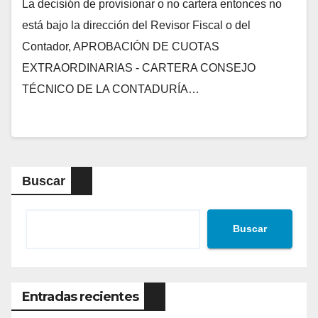
La decisión de provisionar o no cartera entonces no
está bajo la dirección del Revisor Fiscal o del
Contador, APROBACIÓN DE CUOTAS
EXTRAORDINARIAS - CARTERA CONSEJO
TÉCNICO DE LA CONTADURÍA…
Buscar
Buscar
Entradas recientes