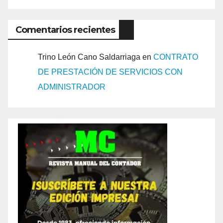
Comentarios recientes
Trino León Cano Saldarriaga
en
CONTRATO
DE PRESTACIÓN DE SERVICIOS CON
ADMINISTRADOR