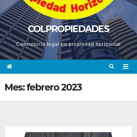
COLPROPIEDADES
Consultoría legal en propiedad horizontal
Mes:
febrero 2023