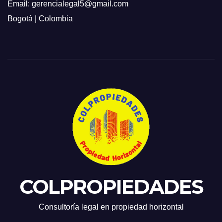
Email: gerencialegal5@gmail.com
Bogotá | Colombia
COLPROPIEDADES
Consultoría legal en propiedad horizontal