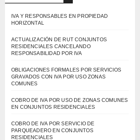
IVA Y RESPONSABLES EN PROPIEDAD
HORIZONTAL
ACTUALIZACIÓN DE RUT CONJUNTOS
RESIDENCIALES CANCELANDO
RESPONSABILIDAD POR IVA
OBLIGACIONES FORMALES POR SERVICIOS
GRAVADOS CON IVA POR USO ZONAS
COMUNES
COBRO DE IVA POR USO DE ZONAS COMUNES
EN CONJUNTOS RESIDENCIALES
COBRO DE IVA POR SERVICIO DE
PARQUEADERO EN CONJUNTOS
RESIDENCIALES