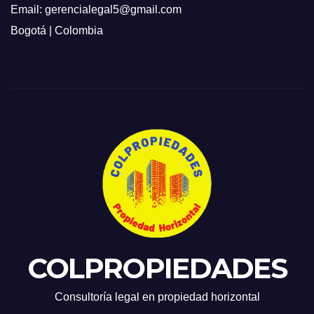
Email: gerencialegal5@gmail.com
Bogotá | Colombia
COLPROPIEDADES
Consultoría legal en propiedad horizontal