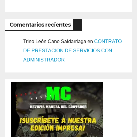
Comentarios recientes
Trino León Cano Saldarriaga
en
CONTRATO
DE PRESTACIÓN DE SERVICIOS CON
ADMINISTRADOR