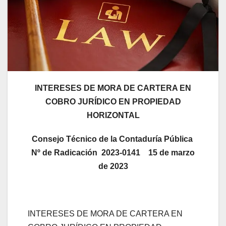
INTERESES DE MORA DE CARTERA EN
COBRO JURÍDICO EN PROPIEDAD
HORIZONTAL
Consejo Técnico de la Contaduría Pública
Nº de Radicación 2023-0141 15 de marzo
de 2023
INTERESES DE MORA DE CARTERA EN