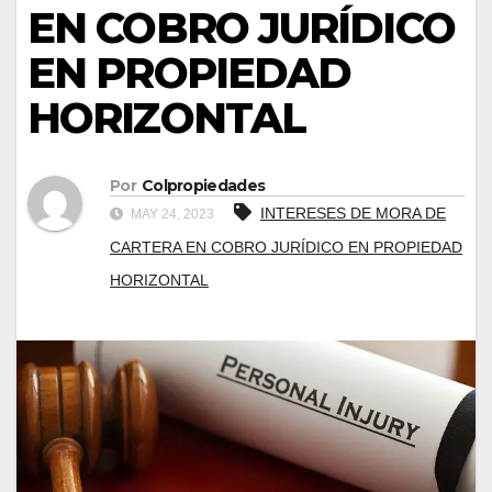
EN COBRO JURÍDICO
EN PROPIEDAD
HORIZONTAL
Por
Colpropiedades
INTERESES DE MORA DE
MAY 24, 2023
CARTERA EN COBRO JURÍDICO EN PROPIEDAD
HORIZONTAL